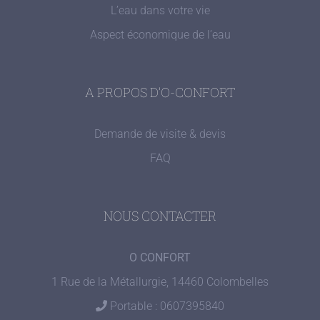
L’eau dans votre vie
Aspect économique de l’eau
A PROPOS D’O-CONFORT
Demande de visite & devis
FAQ
NOUS CONTACTER
O CONFORT
1 Rue de la Métallurgie, 14460 Colombelles
Portable : 0607395840