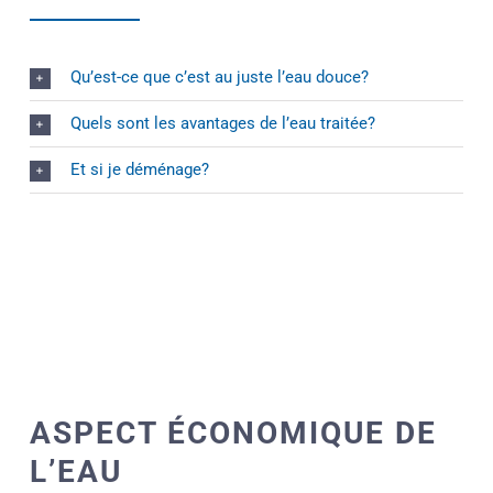
Qu’est-ce que c’est au juste l’eau douce?
Quels sont les avantages de l’eau traitée?
Et si je déménage?
ASPECT ÉCONOMIQUE DE
L’EAU