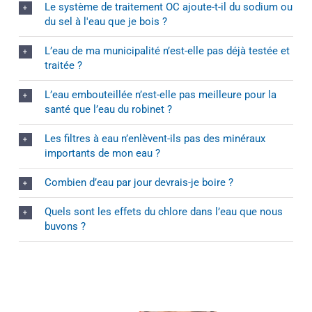
Le système de traitement OC ajoute-t-il du sodium ou
du sel à l'eau que je bois ?
L’eau de ma municipalité n’est-elle pas déjà testée et
traitée ?
L’eau embouteillée n’est-elle pas meilleure pour la
santé que l’eau du robinet ?
Les filtres à eau n’enlèvent-ils pas des minéraux
importants de mon eau ?
Combien d’eau par jour devrais-je boire ?
Quels sont les effets du chlore dans l’eau que nous
buvons ?