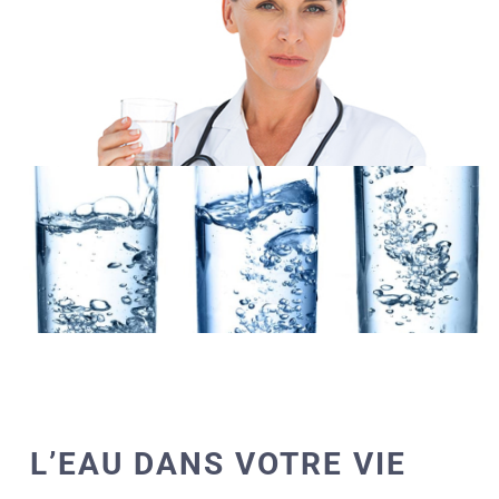
L’EAU DANS VOTRE VIE