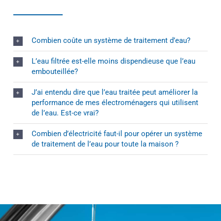
Combien coûte un système de traitement d’eau?
L’eau filtrée est-elle moins dispendieuse que l’eau
embouteillée?
J’ai entendu dire que l’eau traitée peut améliorer la
performance de mes électroménagers qui utilisent
de l’eau. Est-ce vrai?
Combien d’électricité faut-il pour opérer un système
de traitement de l’eau pour toute la maison ?