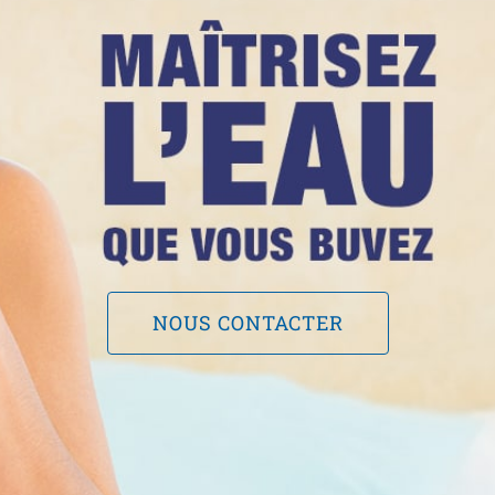
NOUS CONTACTER