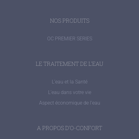
NOS PRODUITS
OC PREMIER SERIES
LE TRAITEMENT DE L’EAU
L’eau et la Santé
L’eau dans votre vie
Aspect économique de l’eau
A PROPOS D’O-CONFORT