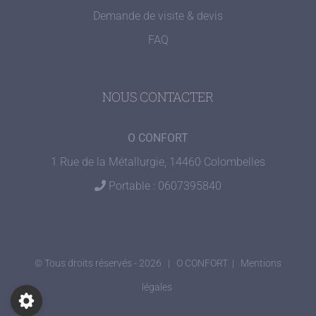
Demande de visite & devis
FAQ
NOUS CONTACTER
O CONFORT
1 Rue de la Métallurgie, 14460 Colombelles
Portable : 0607395840
© Tous droits réservés -
2026 |
O CONFORT |
Mentions
légales