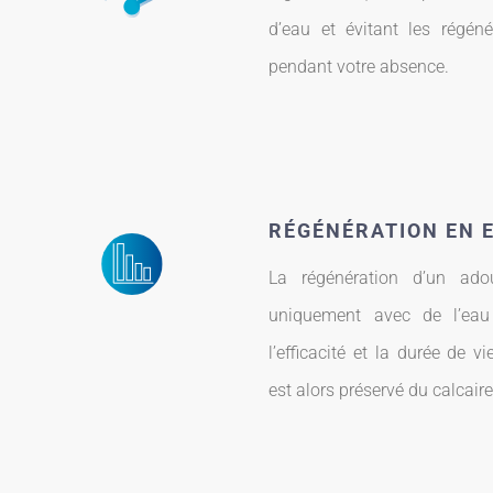
d’eau et évitant les régén
pendant votre absence.
RÉGÉNÉRATION EN 
La régénération d’un ado
uniquement avec de l’eau 
l’efficacité et la durée de 
est alors préservé du calcaire