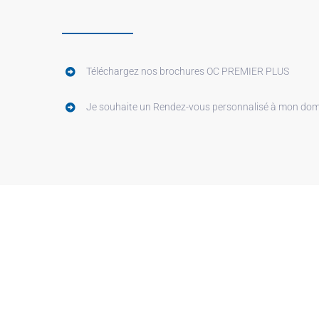
Téléchargez nos brochures OC PREMIER PLUS
Je souhaite un Rendez-vous personnalisé à mon domi