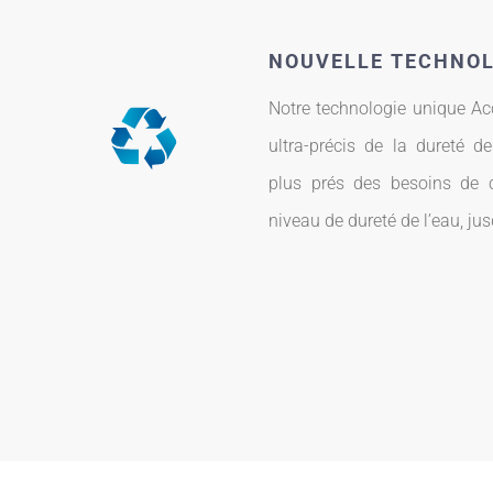
NOUVELLE TECHNOL
Notre technologie unique Ac
ultra-précis de la dureté de
plus prés des besoins de c
niveau de dureté de l’eau, ju