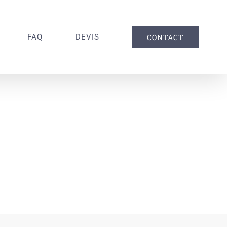
FAQ
DEVIS
CONTACT