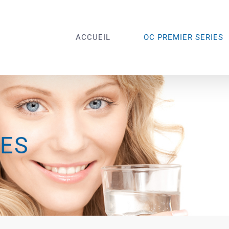
ACCUEIL
OC PREMIER SERIES
IES