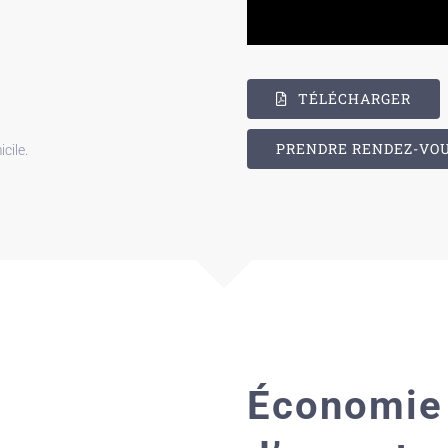
TÉLÉCHARGER
PRENDRE RENDEZ-VO
cile.
Économie