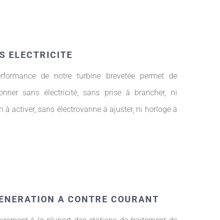
S ELECTRICITE
rformance de notre turbine brevetée permet de
ionner sans électricité, sans prise à brancher, ni
 à activer, sans électrovanne à ajuster, ni horloge à
ENERATION A CONTRE COURANT