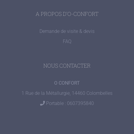
A PROPOS D’O-CONFORT
Demande de visite & devis
FAQ
NOUS CONTACTER
O CONFORT
1 Rue de la Métallurgie, 14460 Colombelles
Portable : 0607395840