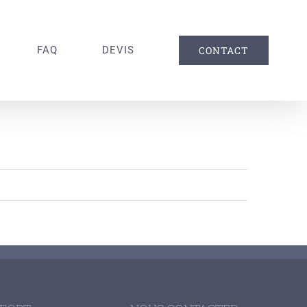
FAQ
DEVIS
CONTACT