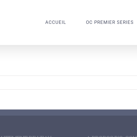
ACCUEIL
OC PREMIER SERIES