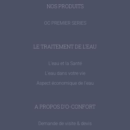
NOS PRODUITS
OC PREMIER SERIES
LE TRAITEMENT DE L’EAU
L’eau et la Santé
L’eau dans votre vie
Aspect économique de l’eau
A PROPOS D’O-CONFORT
Demande de visite & devis