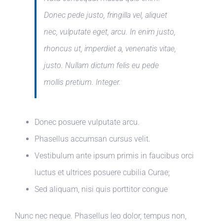
Donec pede justo, fringilla vel, aliquet
nec, vulputate eget, arcu. In enim justo,
rhoncus ut, imperdiet a, venenatis vitae,
justo. Nullam dictum felis eu pede
mollis pretium. Integer.
Donec posuere vulputate arcu.
Phasellus accumsan cursus velit.
Vestibulum ante ipsum primis in faucibus orci
luctus et ultrices posuere cubilia Curae;
Sed aliquam, nisi quis porttitor congue
Nunc nec neque. Phasellus leo dolor, tempus non,