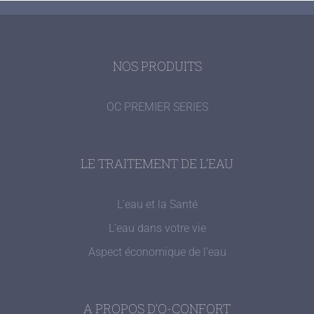
NOS PRODUITS
OC PREMIER SERIES
LE TRAITEMENT DE L’EAU
L’eau et la Santé
L’eau dans votre vie
Aspect économique de l’eau
A PROPOS D’O-CONFORT