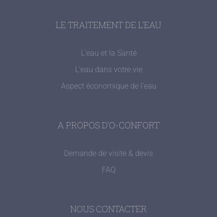
LE TRAITEMENT DE L’EAU
L’eau et la Santé
L’eau dans votre vie
Aspect économique de l’eau
A PROPOS D’O-CONFORT
Demande de visite & devis
FAQ
NOUS CONTACTER