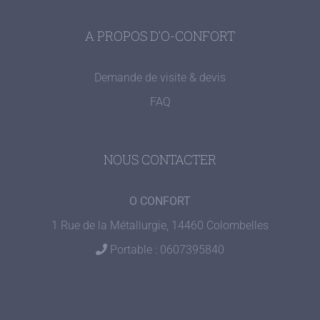
A PROPOS D’O-CONFORT
Demande de visite & devis
FAQ
NOUS CONTACTER
O CONFORT
1 Rue de la Métallurgie, 14460 Colombelles
Portable : 0607395840