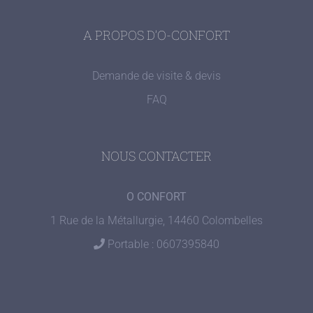
A PROPOS D’O-CONFORT
Demande de visite & devis
FAQ
NOUS CONTACTER
O CONFORT
1 Rue de la Métallurgie, 14460 Colombelles
Portable : 0607395840