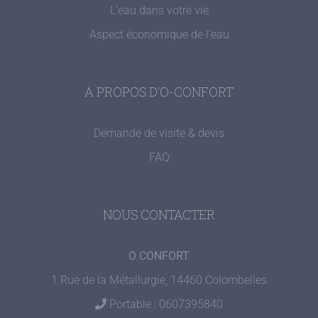
L’eau dans votre vie
Aspect économique de l’eau
A PROPOS D’O-CONFORT
Demande de visite & devis
FAQ
NOUS CONTACTER
O CONFORT
1 Rue de la Métallurgie, 14460 Colombelles
Portable : 0607395840