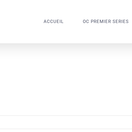
ACCUEIL
OC PREMIER SERIES