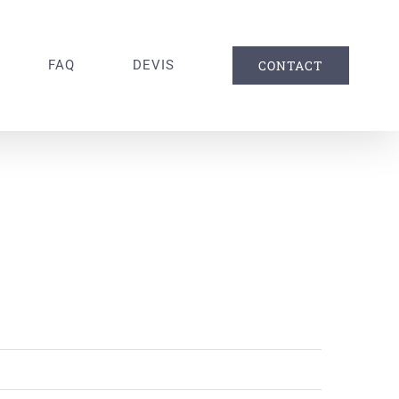
FAQ
DEVIS
CONTACT