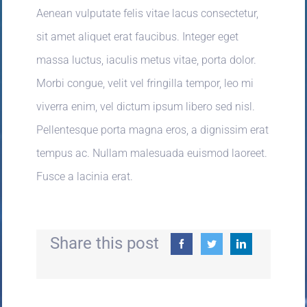
Aenean vulputate felis vitae lacus consectetur,
sit amet aliquet erat faucibus. Integer eget
massa luctus, iaculis metus vitae, porta dolor.
Morbi congue, velit vel fringilla tempor, leo mi
viverra enim, vel dictum ipsum libero sed nisl.
Pellentesque porta magna eros, a dignissim erat
tempus ac. Nullam malesuada euismod laoreet.
Fusce a lacinia erat.
Share this post