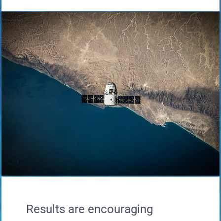
Results are encouraging