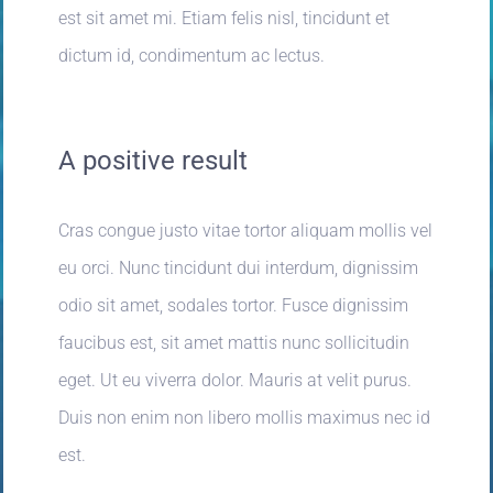
est sit amet mi. Etiam felis nisl, tincidunt et
dictum id, condimentum ac lectus.
A positive result
Cras congue justo vitae tortor aliquam mollis vel
eu orci. Nunc tincidunt dui interdum, dignissim
odio sit amet, sodales tortor. Fusce dignissim
faucibus est, sit amet mattis nunc sollicitudin
eget. Ut eu viverra dolor. Mauris at velit purus.
Duis non enim non libero mollis maximus nec id
est.