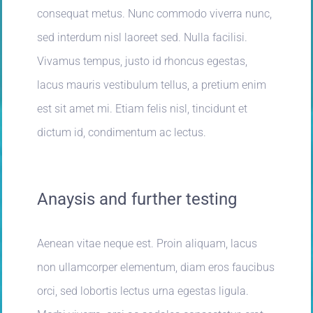
consequat metus. Nunc commodo viverra nunc,
sed interdum nisl laoreet sed. Nulla facilisi.
Vivamus tempus, justo id rhoncus egestas,
lacus mauris vestibulum tellus, a pretium enim
est sit amet mi. Etiam felis nisl, tincidunt et
dictum id, condimentum ac lectus.
Anaysis and further testing
Aenean vitae neque est. Proin aliquam, lacus
non ullamcorper elementum, diam eros faucibus
orci, sed lobortis lectus urna egestas ligula.