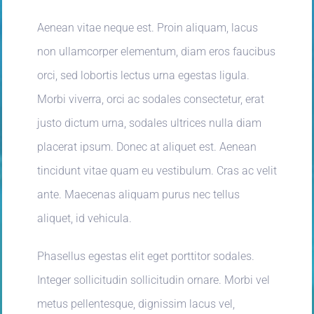
Aenean vitae neque est. Proin aliquam, lacus
non ullamcorper elementum, diam eros faucibus
orci, sed lobortis lectus urna egestas ligula.
Morbi viverra, orci ac sodales consectetur, erat
justo dictum urna, sodales ultrices nulla diam
placerat ipsum. Donec at aliquet est. Aenean
tincidunt vitae quam eu vestibulum. Cras ac velit
ante. Maecenas aliquam purus nec tellus
aliquet, id vehicula.
Phasellus egestas elit eget porttitor sodales.
Integer sollicitudin sollicitudin ornare. Morbi vel
metus pellentesque, dignissim lacus vel,