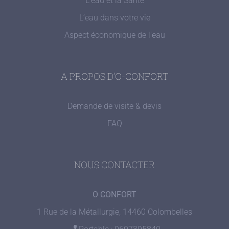
L’eau et la Santé
L’eau dans votre vie
Aspect économique de l’eau
A PROPOS D’O-CONFORT
Demande de visite & devis
FAQ
NOUS CONTACTER
O CONFORT
1 Rue de la Métallurgie, 14460 Colombelles