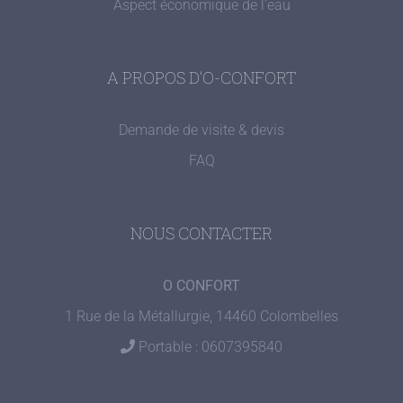
Aspect économique de l’eau
A PROPOS D’O-CONFORT
Demande de visite & devis
FAQ
NOUS CONTACTER
O CONFORT
1 Rue de la Métallurgie, 14460 Colombelles
Portable : 0607395840