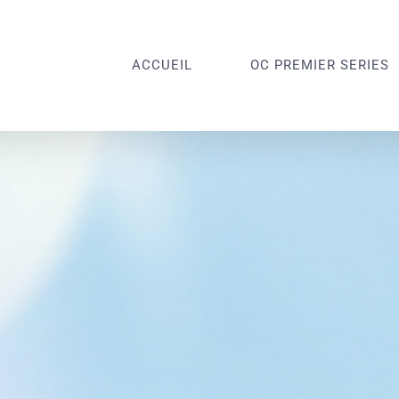
ACCUEIL
OC PREMIER SERIES