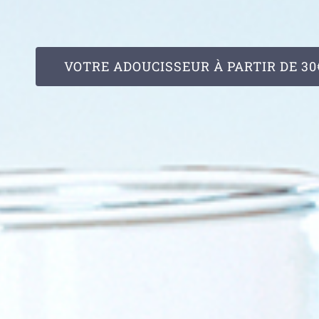
VOTRE ADOUCISSEUR À PARTIR DE 30€