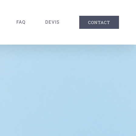
FAQ
DEVIS
CONTACT